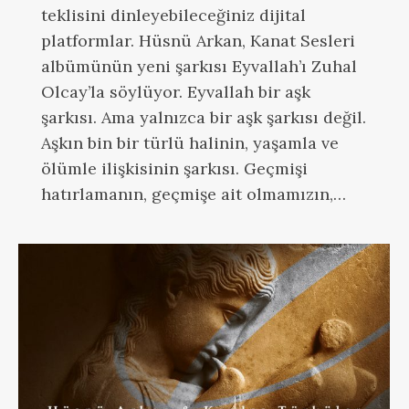
teklisini dinleyebileceğiniz dijital
platformlar. Hüsnü Arkan, Kanat Sesleri
albümünün yeni şarkısı Eyvallah’ı Zuhal
Olcay’la söylüyor. Eyvallah bir aşk
şarkısı. Ama yalnızca bir aşk şarkısı değil.
Aşkın bin bir türlü halinin, yaşamla ve
ölümle ilişkisinin şarkısı. Geçmişi
hatırlamanın, geçmişe ait olmamızın,…